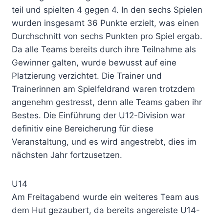
teil und spielten 4 gegen 4. In den sechs Spielen
wurden insgesamt 36 Punkte erzielt, was einen
Durchschnitt von sechs Punkten pro Spiel ergab.
Da alle Teams bereits durch ihre Teilnahme als
Gewinner galten, wurde bewusst auf eine
Platzierung verzichtet. Die Trainer und
Trainerinnen am Spielfeldrand waren trotzdem
angenehm gestresst, denn alle Teams gaben ihr
Bestes. Die Einführung der U12-Division war
definitiv eine Bereicherung für diese
Veranstaltung, und es wird angestrebt, dies im
nächsten Jahr fortzusetzen.
U14
Am Freitagabend wurde ein weiteres Team aus
dem Hut gezaubert, da bereits angereiste U14-