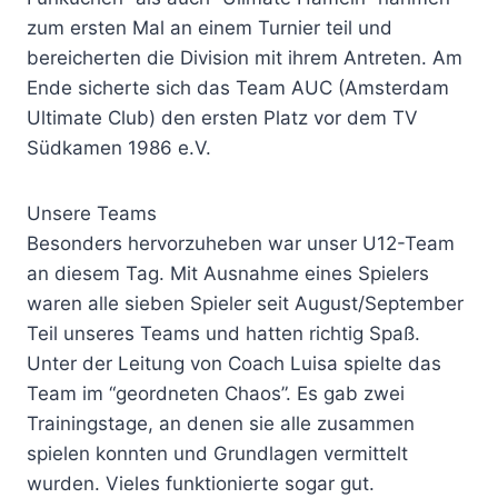
zum ersten Mal an einem Turnier teil und
bereicherten die Division mit ihrem Antreten. Am
Ende sicherte sich das Team AUC (Amsterdam
Ultimate Club) den ersten Platz vor dem TV
Südkamen 1986 e.V.
Unsere Teams
Besonders hervorzuheben war unser U12-Team
an diesem Tag. Mit Ausnahme eines Spielers
waren alle sieben Spieler seit August/September
Teil unseres Teams und hatten richtig Spaß.
Unter der Leitung von Coach Luisa spielte das
Team im “geordneten Chaos”. Es gab zwei
Trainingstage, an denen sie alle zusammen
spielen konnten und Grundlagen vermittelt
wurden. Vieles funktionierte sogar gut.