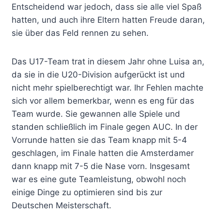
Entscheidend war jedoch, dass sie alle viel Spaß
hatten, und auch ihre Eltern hatten Freude daran,
sie über das Feld rennen zu sehen.
Das U17-Team trat in diesem Jahr ohne Luisa an,
da sie in die U20-Division aufgerückt ist und
nicht mehr spielberechtigt war. Ihr Fehlen machte
sich vor allem bemerkbar, wenn es eng für das
Team wurde. Sie gewannen alle Spiele und
standen schließlich im Finale gegen AUC. In der
Vorrunde hatten sie das Team knapp mit 5-4
geschlagen, im Finale hatten die Amsterdamer
dann knapp mit 7-5 die Nase vorn. Insgesamt
war es eine gute Teamleistung, obwohl noch
einige Dinge zu optimieren sind bis zur
Deutschen Meisterschaft.