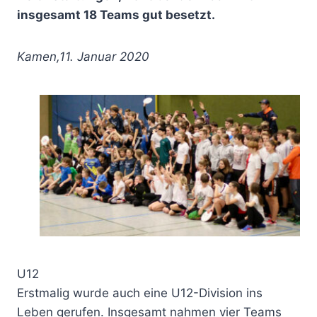
insgesamt 18 Teams gut besetzt.
Kamen,11. Januar 2020
U12
Erstmalig wurde auch eine U12-Division ins
Leben gerufen. Insgesamt nahmen vier Teams