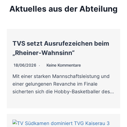
Aktuelles aus der Abteilung
TVS setzt Ausrufezeichen beim
„Rheiner-Wahnsinn“
18/06/2026
Keine Kommentare
Mit einer starken Mannschaftsleistung und
einer gelungenen Revanche im Finale
sicherten sich die Hobby-Basketballer des…