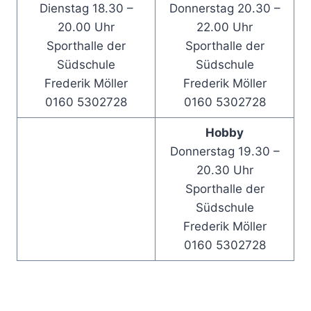
Dienstag 18.30 –
Donnerstag 20.30 –
20.00 Uhr
22.00 Uhr
Sporthalle der
Sporthalle der
Südschule
Südschule
Frederik Möller
Frederik Möller
0160 5302728
0160 5302728‬
Hobby
Donnerstag 19.30 –
20.30 Uhr
Sporthalle der
Südschule
Frederik Möller
0160 5302728‬