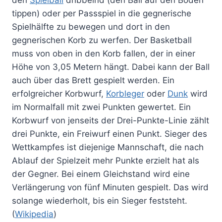
tippen) oder per Passspiel in die gegnerische
Spielhälfte zu bewegen und dort in den
gegnerischen Korb zu werfen. Der Basketball
muss von oben in den Korb fallen, der in einer
Höhe von 3,05 Metern hängt. Dabei kann der Ball
auch über das Brett gespielt werden. Ein
erfolgreicher Korbwurf,
Korbleger
oder
Dunk
wird
im Normalfall mit zwei Punkten gewertet. Ein
Korbwurf von jenseits der Drei-Punkte-Linie zählt
drei Punkte, ein Freiwurf einen Punkt. Sieger des
Wettkampfes ist diejenige Mannschaft, die nach
Ablauf der Spielzeit mehr Punkte erzielt hat als
der Gegner. Bei einem Gleichstand wird eine
Verlängerung von fünf Minuten gespielt. Das wird
solange wiederholt, bis ein Sieger feststeht.
(
Wikipedia
)