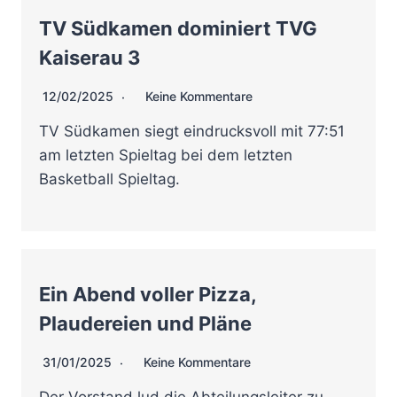
TV Südkamen dominiert TVG
Kaiserau 3
12/02/2025
Keine Kommentare
TV Südkamen siegt eindrucksvoll mit 77:51
am letzten Spieltag bei dem letzten
Basketball Spieltag.
Ein Abend voller Pizza,
Plaudereien und Pläne
31/01/2025
Keine Kommentare
Der Vorstand lud die Abteilungsleiter zu