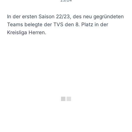
In der ersten Saison 22/23, des neu gegründeten
Teams belegte der TVS den 8. Platz in der
Kreisliga Herren.