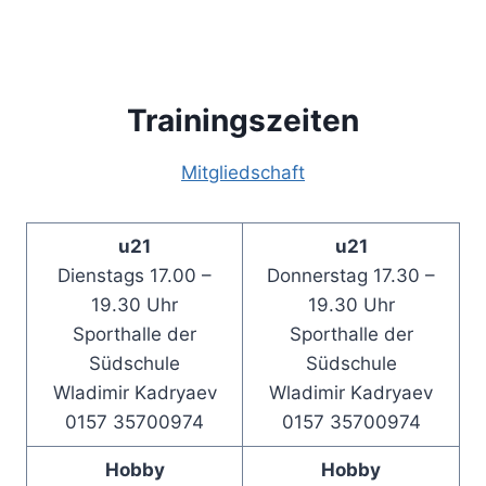
Trainingszeiten
Mitgliedschaft
u21
u21
Dienstags 17.00 –
Donnerstag 17.30 –
19.30 Uhr
19.30 Uhr
Sporthalle der
Sporthalle der
Südschule
Südschule
Wladimir Kadryaev
Wladimir Kadryaev
0157 35700974
0157 35700974
Hobby
Hobby