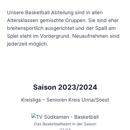
Unsere Basketball Abteilung sind in allen
Altersklassen gemischte Gruppen. Sie sind eher
breitensportlich ausgerichtet und der Spaß am
Spiel steht im Vordergrund. Neuaufnahmen sind
jederzeit möglich.
Saison 2023/2024
Kreisliga – Senioren Kreis Unna/Soest
Das Basketballteam
in der Saison
23/24