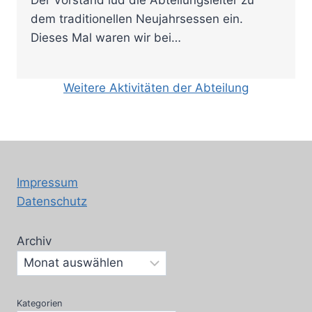
dem traditionellen Neujahrsessen ein.
Dieses Mal waren wir bei…
Weitere Aktivitäten der Abteilung
Impressum
Datenschutz
Archiv
Kategorien