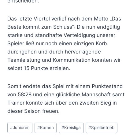
entscheiden.
Das letzte Viertel verlief nach dem Motto „Das
Beste kommt zum Schluss“: Die nun endgültig
starke und standhafte Verteidigung unserer
Spieler ließ nur noch einen einzigen Korb
durchgehen und durch hervorragende
Teamleistung und Kommunikation konnten wir
selbst 15 Punkte erzielen.
Somit endete das Spiel mit einem Punktestand
von 58:28 und eine glückliche Mannschaft samt
Trainer konnte sich über den zweiten Sieg in
dieser Saison freuen.
Schlagworte:
#
Junioren
#
Kamen
#
Kreisliga
#
Spielbetrieb