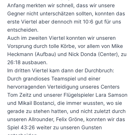
Anfang merkten wir schnell, dass wir unsere
Gegner nicht unterschätzen sollten, konnten das
erste Viertel aber dennoch mit 10:6 gut für uns
entscheiden.
Auch im zweiten Viertel konnten wir unseren
Vorsprung durch tolle Körbe, vor allem von Mike
Heckmann (Aufbau) und Nick Donda (Center), zu
26:18 ausbauen.
Im dritten Viertel kam dann der Durchbruch:
Durch grandioses Teamspiel und einer
hervorragenden Verteidigung unseres Centers
Tom Zeitz und unserer Flügelspieler Lara Samson
und Mikail Bostanci, die immer wussten, wo sie
gerade zu stehen hatten, und nicht zuletzt durch
unseren Allrounder, Felix Gröne, konnten wir das
Spiel 43:26 weiter zu unseren Gunsten