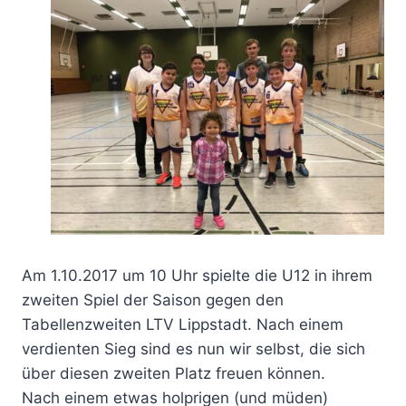
Am 1.10.2017 um 10 Uhr spielte die U12 in ihrem
zweiten Spiel der Saison gegen den
Tabellenzweiten LTV Lippstadt. Nach einem
verdienten Sieg sind es nun wir selbst, die sich
über diesen zweiten Platz freuen können.
Nach einem etwas holprigen (und müden)