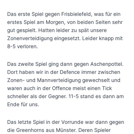
Das erste Spiel gegen Frisbielefeld, was für ein
erstes Spiel am Morgen, von beiden Seiten sehr
gut gespielt. Hatten leider zu spät unsere
Zonenverteidigung eingesetzt. Leider knapp mit
8-5 verloren.
Das zweite Spiel ging dann gegen Aschenpottel.
Dort haben wir in der Defence immer zwischen
Zonen- und Mannverteidigung gewechselt und
waren auch in der Offence meist einen Tick
schneller als der Gegner. 11-5 stand es dann am
Ende für uns.
Das letzte Spiel in der Vorrunde war dann gegen
die Greenhorns aus Münster. Deren Spieler