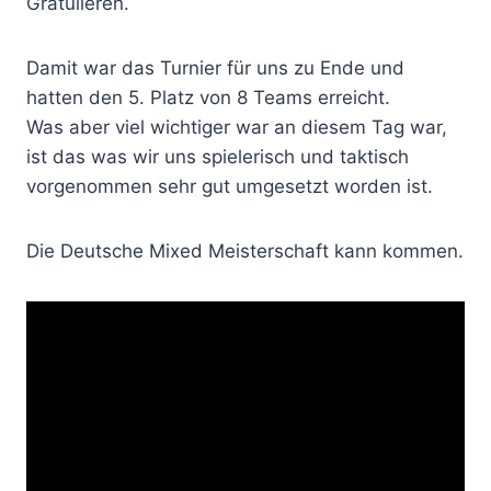
Gratulieren.
Damit war das Turnier für uns zu Ende und
hatten den 5. Platz von 8 Teams erreicht.
Was aber viel wichtiger war an diesem Tag war,
ist das was wir uns spielerisch und taktisch
vorgenommen sehr gut umgesetzt worden ist.
Die Deutsche Mixed Meisterschaft kann kommen.