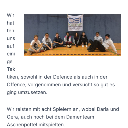
Wir
hat
ten
uns
auf
eini
ge
Tak
tiken, sowohl in der Defence als auch in der
Offence, vorgenommen und versucht so gut es
ging umzusetzen.
Wir reisten mit acht Spielern an, wobei Daria und
Gera, auch noch bei dem Damenteam
Aschenpottel mitspielten.