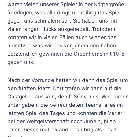
waren vielen unserer Spieler in der Körpergröße
überlegen, was allerdings nicht ihr gutes Spiel
gegen uns schmälern soll. Sie haben uns mit
vielen langen Hucks ausgehebelt. Trotzdem
konnten wir in vielen Fällen auch wieder das
umsetzen was wir uns vorgenommen haben.
Letztendlich gewinnen die Greenhorns mit 10-5
gegen uns.
Nach der Vorrunde hatten wir dann das Spiel um
den fünften Platz. Dort trafen wir dann auf die
Gastgeber aus Verl, den DISCoveries. Wie immer
unter gaben, die befreundeten Teams, alles im
letzten Spiel des Tages und konnten die Verler
bei der Weltgeisterschaft noch Jubeln, blieb
ihnen dieses mal nix anderes übrig als uns zu