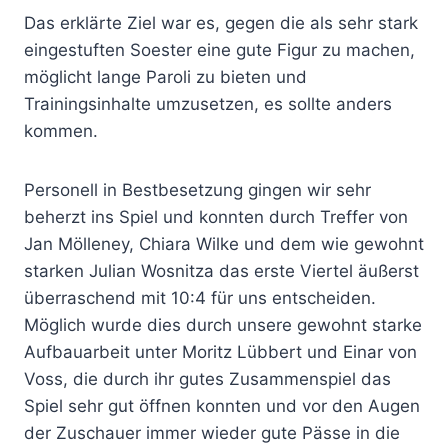
Das erklärte Ziel war es, gegen die als sehr stark
eingestuften Soester eine gute Figur zu machen,
möglicht lange Paroli zu bieten und
Trainingsinhalte umzusetzen, es sollte anders
kommen.
Personell in Bestbesetzung gingen wir sehr
beherzt ins Spiel und konnten durch Treffer von
Jan Mölleney, Chiara Wilke und dem wie gewohnt
starken Julian Wosnitza das erste Viertel äußerst
überraschend mit 10:4 für uns entscheiden.
Möglich wurde dies durch unsere gewohnt starke
Aufbauarbeit unter Moritz Lübbert und Einar von
Voss, die durch ihr gutes Zusammenspiel das
Spiel sehr gut öffnen konnten und vor den Augen
der Zuschauer immer wieder gute Pässe in die