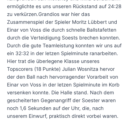
ermöglichte es uns unseren Rückstand auf 24:28
zu verkürzen.Grandios war hier das
Zusammenspiel der Spieler Moritz Lübbert und
Einar von Voss die durch schnelle Ballstafetten
durch die Verteidigung Soests brechen konnten.
Durch die gute Teamleistung konnten wir uns auf
ein 32:32 in der letzen Spielminute ranarbeiten.
Hier trat die überlegene Klasse unseres
Topscorers (18 Punkte) Julian Wosnitza hervor
der den Ball nach hervorragender Vorarbeit von
Einar von Voss in der letzen Spielminute im Korb
versenken konnte. Die Halle stand. Nach dem
gescheiterten Gegenangriff der Soester waren
noch 1,6 Sekunden auf der Uhr, die, nach
unserem Einwurf, praktisch direkt vorbei waren.