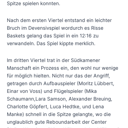
Spitze spielen konnten.
Nach dem ersten Viertel entstand ein leichter
Bruch im Devensivspiel wordurch es Risse
Baskets gelang das Spiel in ein 12:16 zu
verwandeln. Das Spiel kippte merklich.
Im dritten Viertel trat in der Südkamener
Manschaft ein Prozess ein, den wohl nur wenige
für möglich hielten. Nicht nur das der Angriff,
getragen durch Aufbauspieler (Moritz Lübbert,
Einar von Voss) und Flügelspieler (Mika
Schaumann,Lara Samson, Alexander Breuing,
Charlotte Göpfert, Luca Hedtke, und Lena
Manke) schnell in die Spitze gelangte, wo die
unglaublich gute Reboundarbeit der Center