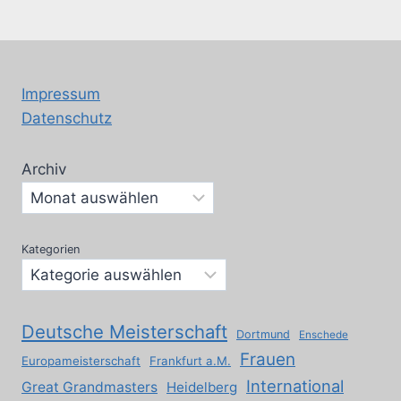
Impressum
Datenschutz
Archiv
Kategorien
Deutsche Meisterschaft
Dortmund
Enschede
Frauen
Europameisterschaft
Frankfurt a.M.
International
Great Grandmasters
Heidelberg