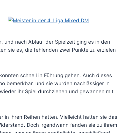
 und nach Ablauf der Spielzeit ging es in den
en sie es, die fehlenden zwei Punkte zu erzielen
 konnten schnell in Führung gehen. Auch dieses
mpo bemerkbar, und sie wurden nachlässiger in
 wieder ihr Spiel durchziehen und gewannen mit
in ihren Reihen hatten. Vielleicht hatten sie das
Widerstand. Doch irgendwann fanden sie zu ihrem