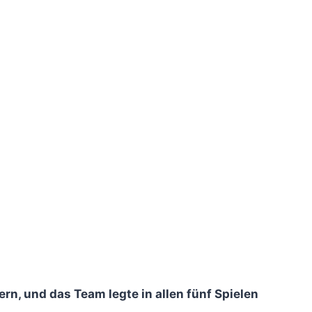
rn, und das Team legte in allen fünf Spielen