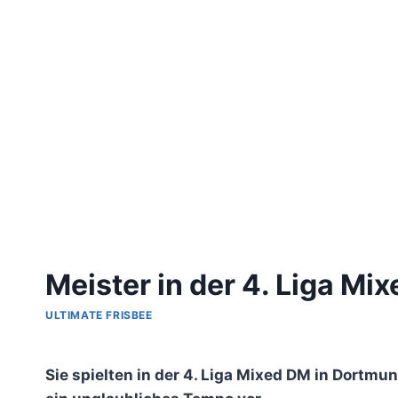
Meister in der 4. Liga Mi
ULTIMATE FRISBEE
Von
Uwe
Sie spielten in der 4. Liga Mixed DM in Dortmun