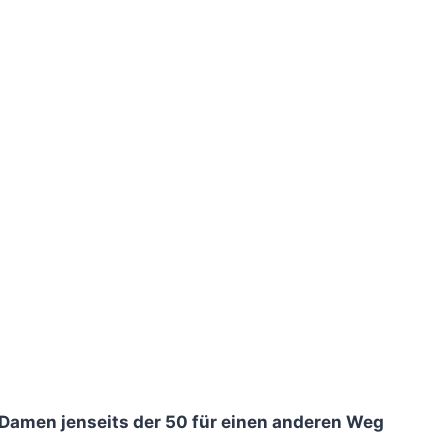
 Damen jenseits der 50 für einen anderen Weg