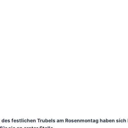
tz des festlichen Trubels am Rosenmontag haben sich