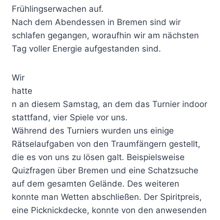
Frühlingserwachen auf.
Nach dem Abendessen in Bremen sind wir
schlafen gegangen, woraufhin wir am nächsten
Tag voller Energie aufgestanden sind.
Wir
hatte
n an diesem Samstag, an dem das Turnier indoor
stattfand, vier Spiele vor uns.
Während des Turniers wurden uns einige
Rätselaufgaben von den Traumfängern gestellt,
die es von uns zu lösen galt. Beispielsweise
Quizfragen über Bremen und eine Schatzsuche
auf dem gesamten Gelände. Des weiteren
konnte man Wetten abschließen. Der Spiritpreis,
eine Picknickdecke, konnte von den anwesenden