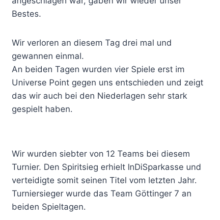
angeschlagen war, gaben wir wieder unser
Bestes.
Wir verloren an diesem Tag drei mal und
gewannen einmal.
An beiden Tagen wurden vier Spiele erst im
Universe Point gegen uns entschieden und zeigt
das wir auch bei den Niederlagen sehr stark
gespielt haben.
Wir wurden siebter von 12 Teams bei diesem
Turnier. Den Spiritsieg erhielt InDiSparkasse und
verteidigte somit seinen Titel vom letzten Jahr.
Turniersieger wurde das Team Göttinger 7 an
beiden Spieltagen.