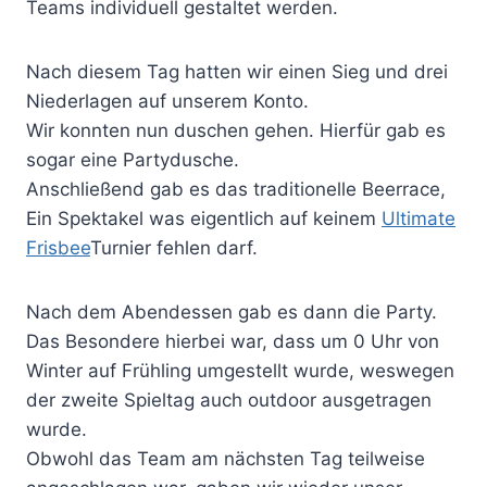
Teams individuell gestaltet werden.
Nach diesem Tag hatten wir einen Sieg und drei
Niederlagen auf unserem Konto.
Wir konnten nun duschen gehen. Hierfür gab es
sogar eine Partydusche.
Anschließend gab es das traditionelle Beerrace,
Ein Spektakel was eigentlich auf keinem
Ultimate
Frisbee
Turnier fehlen darf.
Nach dem Abendessen gab es dann die Party.
Das Besondere hierbei war, dass um 0 Uhr von
Winter auf Frühling umgestellt wurde, weswegen
der zweite Spieltag auch outdoor ausgetragen
wurde.
Obwohl das Team am nächsten Tag teilweise