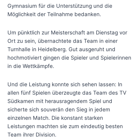
Gymnasium für die Unterstützung und die
Möglichkeit der Teilnahme bedanken.
Um pünktlich zur Meisterschaft am Dienstag vor
Ort zu sein, übernachtete das Team in einer
Turnhalle in Heidelberg. Gut ausgeruht und
hochmotiviert gingen die Spieler und Spielerinnen
in die Wettkämpfe.
Und die Leistung konnte sich sehen lassen: In
allen fünf Spielen überzeugte das Team des TV
Südkamen mit herausragendem Spiel und
sicherte sich souverän den Sieg in jedem
einzelnen Match. Die konstant starken
Leistungen machten sie zum eindeutig besten
Team ihrer Division.