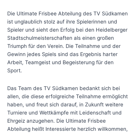
Die Ultimate Frisbee Abteilung des TV Südkamen
ist unglaublich stolz auf ihre Spielerinnen und
Spieler und sieht den Erfolg bei den Heidelberger
Stadtschulmeisterschaften als einen großen
Triumph für den Verein. Die Teilnahme und der
Gewinn jedes Spiels sind das Ergebnis harter
Arbeit, Teamgeist und Begeisterung für den
Sport.
Das Team des TV Südkamen bedankt sich bei
allen, die diese erfolgreiche Teilnahme ermöglicht
haben, und freut sich darauf, in Zukunft weitere
Turniere und Wettkämpfe mit Leidenschaft und
Ehrgeiz anzugehen. Die Ultimate Frisbee
Abteilung heißt Interessierte herzlich willkommen,