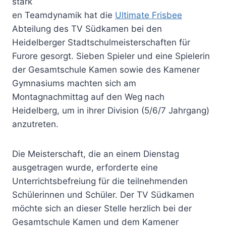
stark
en Teamdynamik hat die
Ultimate Frisbee
Abteilung des TV Südkamen bei den
Heidelberger Stadtschulmeisterschaften für
Furore gesorgt. Sieben Spieler und eine Spielerin
der Gesamtschule Kamen sowie des Kamener
Gymnasiums machten sich am
Montagnachmittag auf den Weg nach
Heidelberg, um in ihrer Division (5/6/7 Jahrgang)
anzutreten.
Die Meisterschaft, die an einem Dienstag
ausgetragen wurde, erforderte eine
Unterrichtsbefreiung für die teilnehmenden
Schülerinnen und Schüler. Der TV Südkamen
möchte sich an dieser Stelle herzlich bei der
Gesamtschule Kamen und dem Kamener